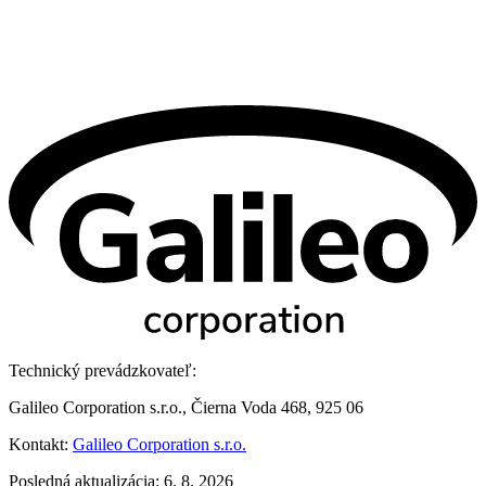
Technický prevádzkovateľ:
Galileo Corporation s.r.o., Čierna Voda 468, 925 06
Kontakt:
Galileo Corporation s.r.o.
Posledná aktualizácia: 6. 8. 2026