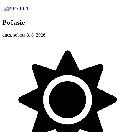
Počasie
dnes, sobota 8. 8. 2026