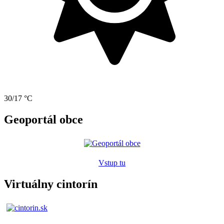
30/17 °C
Geoportál obce
Vstup tu
Virtuálny cintorín