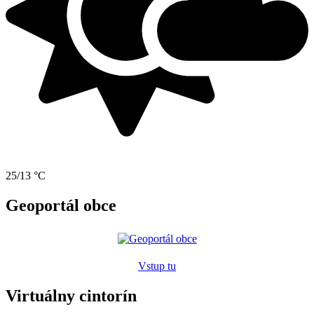
25/13 °C
Geoportál obce
Vstup tu
Virtuálny cintorín