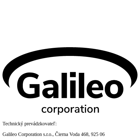
Technický prevádzkovateľ:
Galileo Corporation s.r.o., Čierna Voda 468, 925 06