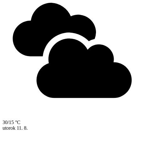
30/15 °C
utorok
11. 8.