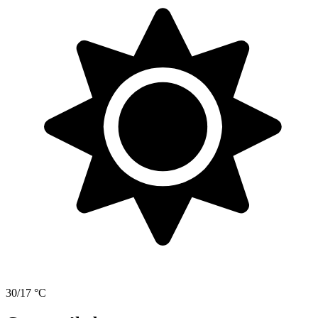
30/17 °C