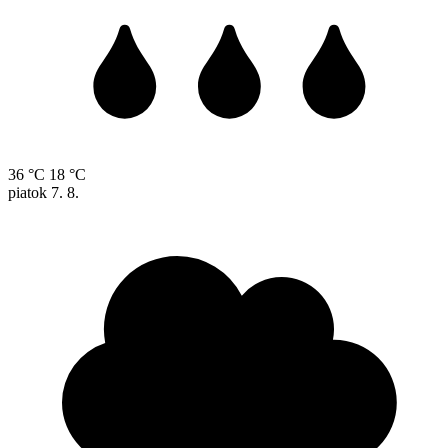
36 °C
18 °C
piatok
7. 8.