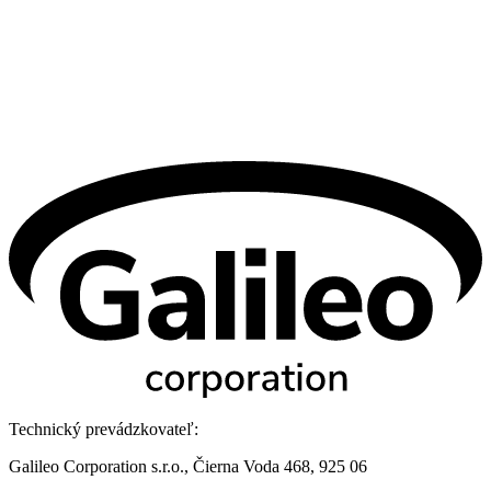
Technický prevádzkovateľ:
Galileo Corporation s.r.o., Čierna Voda 468, 925 06