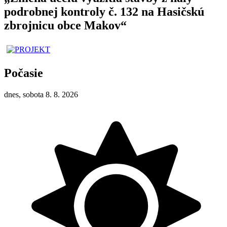
podrobnej kontroly č. 132 na Hasičskú
zbrojnicu obce Makov“
Počasie
dnes, sobota 8. 8. 2026