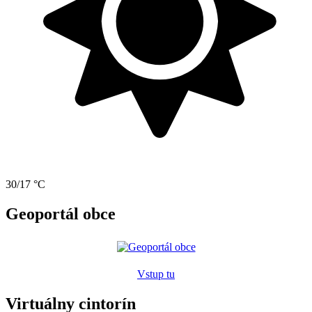
30/17 °C
Geoportál obce
Vstup tu
Virtuálny cintorín