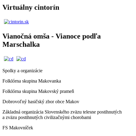
Virtuálny cintorín
Vianočná omša - Vianoce podľa
Marschalka
Spolky a organizácie
Folklórna skupina Makovanka
Folklórna skupina Makovský prameň
Dobrovoľný hasičský zbor obce Makov
Základná organizácia Slovenského zväzu telesne postihnutých
a zväzu postihnutých civilizačnými chorobami
FS Makovníček