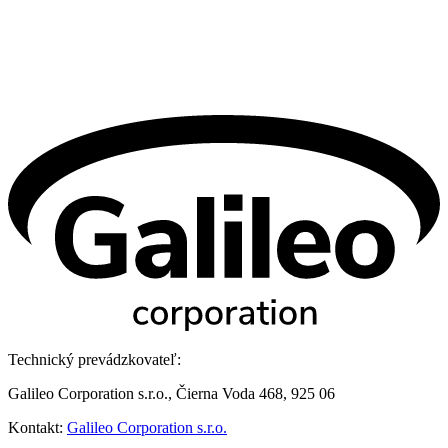
Technický prevádzkovateľ:
Galileo Corporation s.r.o., Čierna Voda 468, 925 06
Kontakt:
Galileo Corporation s.r.o.