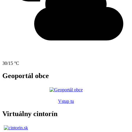
30/15 °C
Geoportál obce
Vstup tu
Virtuálny cintorín