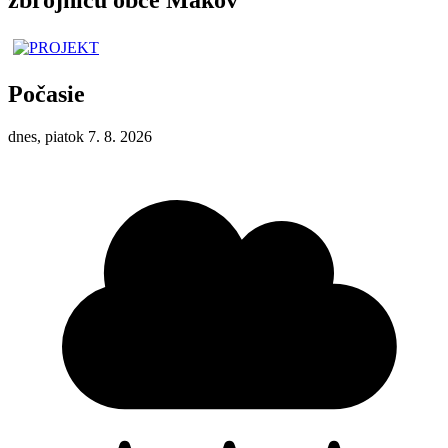
Počasie
dnes, piatok 7. 8. 2026