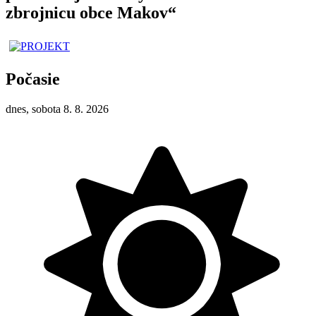
zbrojnicu obce Makov“
Počasie
dnes, sobota 8. 8. 2026