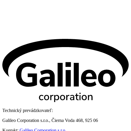
Technický prevádzkovateľ:
Galileo Corporation s.r.o., Čierna Voda 468, 925 06
Kontakt:
Galileo Corporation s.r.o.