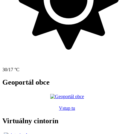
30/17 °C
Geoportál obce
Vstup tu
Virtuálny cintorín