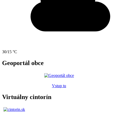
30/15 °C
Geoportál obce
Vstup tu
Virtuálny cintorín