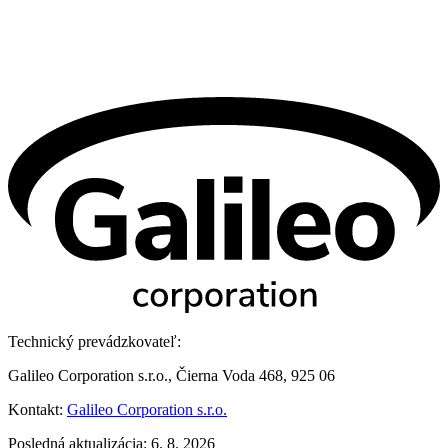
Technický prevádzkovateľ:
Galileo Corporation s.r.o., Čierna Voda 468, 925 06
Kontakt:
Galileo Corporation s.r.o.
Posledná aktualizácia: 6. 8. 2026