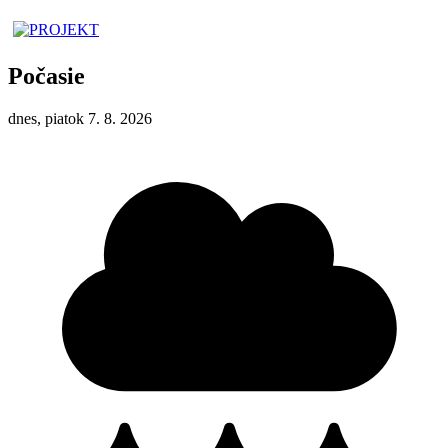
Počasie
dnes, piatok 7. 8. 2026