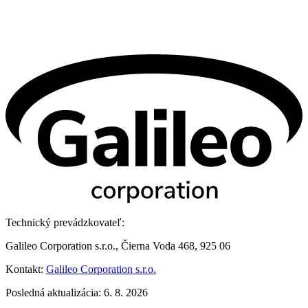
Technický prevádzkovateľ:
Galileo Corporation s.r.o., Čierna Voda 468, 925 06
Kontakt:
Galileo Corporation s.r.o.
Posledná aktualizácia: 6. 8. 2026