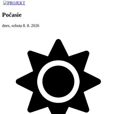
Počasie
dnes, sobota 8. 8. 2026