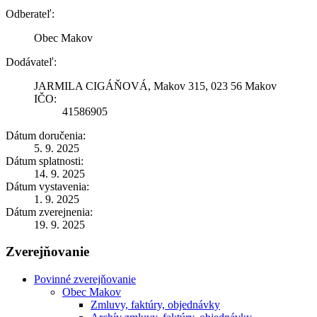
Odberateľ:
Obec Makov
Dodávateľ:
JARMILA CIGÁŇOVÁ, Makov 315, 023 56 Makov
IČO:
41586905
Dátum doručenia:
5. 9. 2025
Dátum splatnosti:
14. 9. 2025
Dátum vystavenia:
1. 9. 2025
Dátum zverejnenia:
19. 9. 2025
Zverejňovanie
Povinné zverejňovanie
Obec Makov
Zmluvy, faktúry, objednávky