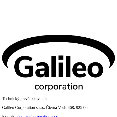
Technický prevádzkovateľ:
Galileo Corporation s.r.o., Čierna Voda 468, 925 06
Kontakt:
Galileo Corporation s.r.o.