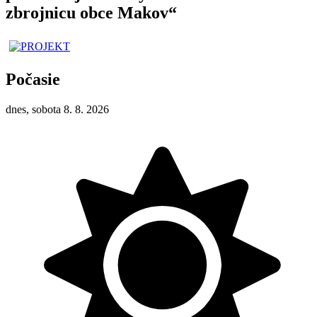
zbrojnicu obce Makov“
Počasie
dnes, sobota 8. 8. 2026