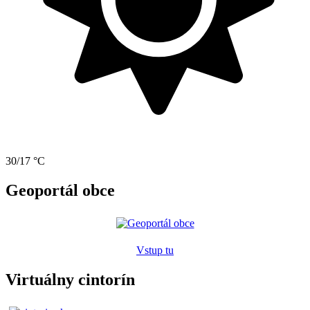
30/17 °C
Geoportál obce
Vstup tu
Virtuálny cintorín