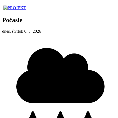
Počasie
dnes, štvrtok 6. 8. 2026