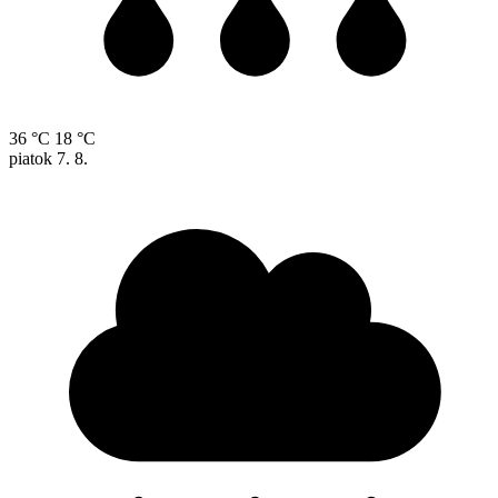
36 °C
18 °C
piatok
7. 8.