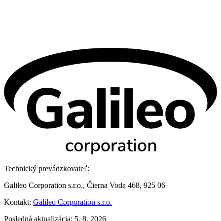
Technický prevádzkovateľ:
Galileo Corporation s.r.o., Čierna Voda 468, 925 06
Kontakt:
Galileo Corporation s.r.o.
Posledná aktualizácia: 5. 8. 2026