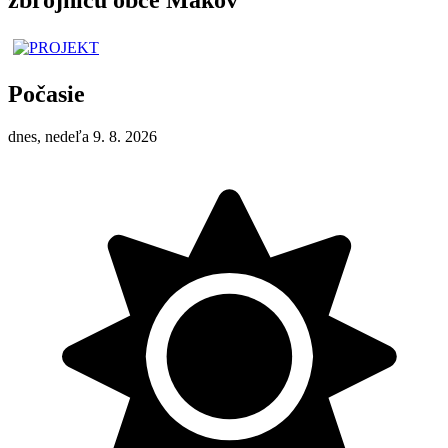
Počasie
dnes, nedeľa 9. 8. 2026