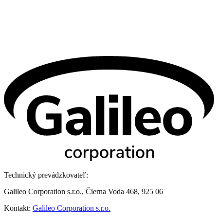
Technický prevádzkovateľ:
Galileo Corporation s.r.o., Čierna Voda 468, 925 06
Kontakt:
Galileo Corporation s.r.o.