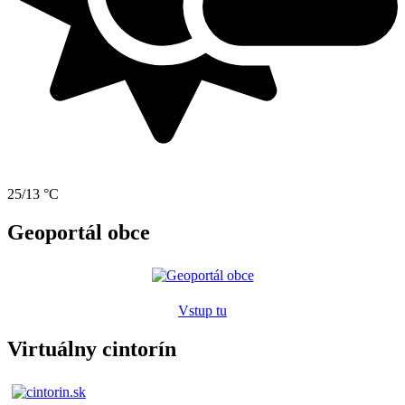
25/13 °C
Geoportál obce
Vstup tu
Virtuálny cintorín