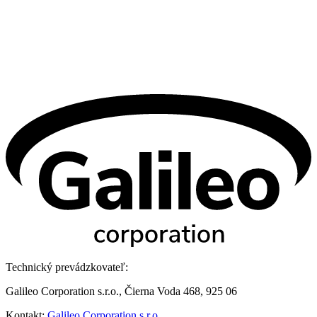
Technický prevádzkovateľ:
Galileo Corporation s.r.o., Čierna Voda 468, 925 06
Kontakt:
Galileo Corporation s.r.o.