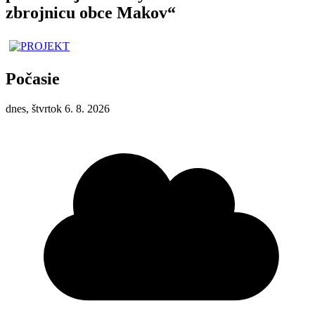
zbrojnicu obce Makov“
Počasie
dnes, štvrtok 6. 8. 2026