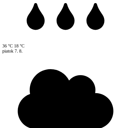
36 °C
18 °C
piatok
7. 8.