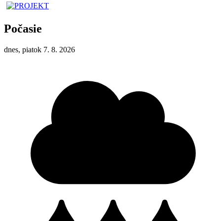
Počasie
dnes, piatok 7. 8. 2026