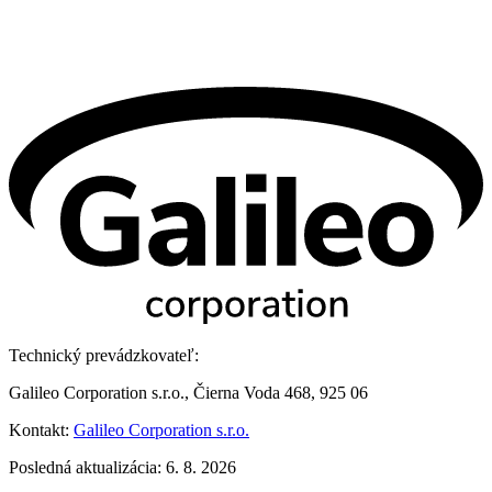
Technický prevádzkovateľ:
Galileo Corporation s.r.o., Čierna Voda 468, 925 06
Kontakt:
Galileo Corporation s.r.o.
Posledná aktualizácia: 6. 8. 2026