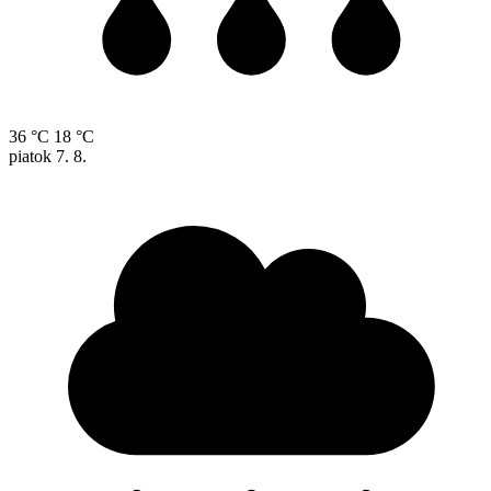
36 °C
18 °C
piatok
7. 8.