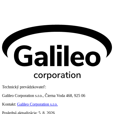
Technický prevádzkovateľ:
Galileo Corporation s.r.o., Čierna Voda 468, 925 06
Kontakt:
Galileo Corporation s.r.o.
Posledná aktualizácia: 5. 8. 2026