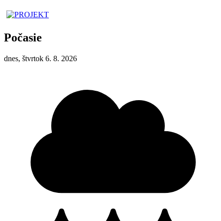
Počasie
dnes, štvrtok 6. 8. 2026