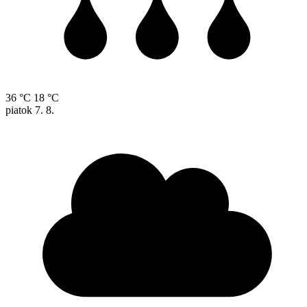
36 °C
18 °C
piatok
7. 8.