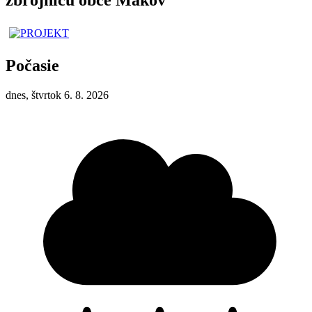
Počasie
dnes, štvrtok 6. 8. 2026