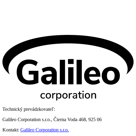
Technický prevádzkovateľ:
Galileo Corporation s.r.o., Čierna Voda 468, 925 06
Kontakt:
Galileo Corporation s.r.o.