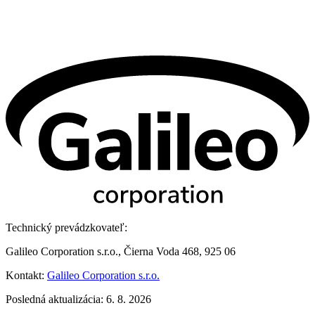
Technický prevádzkovateľ:
Galileo Corporation s.r.o., Čierna Voda 468, 925 06
Kontakt:
Galileo Corporation s.r.o.
Posledná aktualizácia: 6. 8. 2026