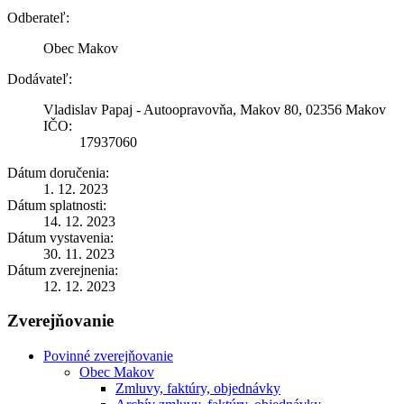
Odberateľ:
Obec Makov
Dodávateľ:
Vladislav Papaj - Autoopravovňa, Makov 80, 02356 Makov
IČO:
17937060
Dátum doručenia:
1. 12. 2023
Dátum splatnosti:
14. 12. 2023
Dátum vystavenia:
30. 11. 2023
Dátum zverejnenia:
12. 12. 2023
Zverejňovanie
Povinné zverejňovanie
Obec Makov
Zmluvy, faktúry, objednávky