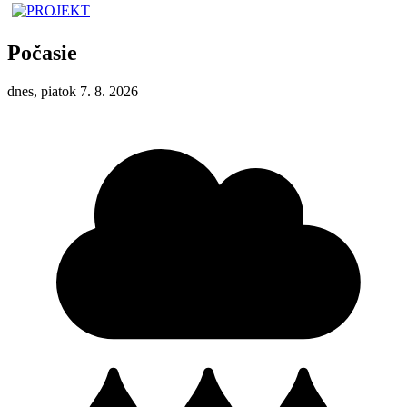
Počasie
dnes, piatok 7. 8. 2026