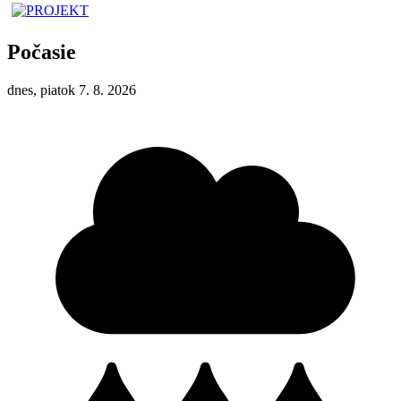
Počasie
dnes, piatok 7. 8. 2026