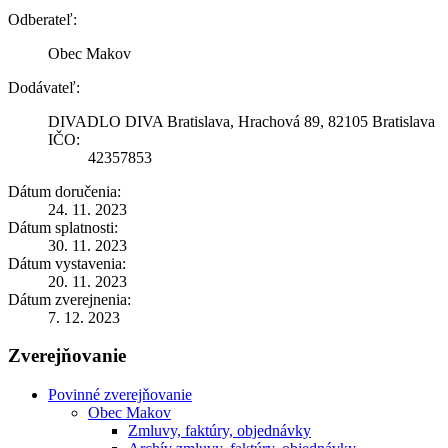
Odberateľ:
Obec Makov
Dodávateľ:
DIVADLO DIVA Bratislava, Hrachová 89, 82105 Bratislava
IČO:
42357853
Dátum doručenia:
24. 11. 2023
Dátum splatnosti:
30. 11. 2023
Dátum vystavenia:
20. 11. 2023
Dátum zverejnenia:
7. 12. 2023
Zverejňovanie
Povinné zverejňovanie
Obec Makov
Zmluvy, faktúry, objednávky