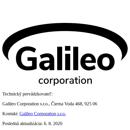
Technický prevádzkovateľ:
Galileo Corporation s.r.o., Čierna Voda 468, 925 06
Kontakt:
Galileo Corporation s.r.o.
Posledná aktualizácia: 6. 8. 2026