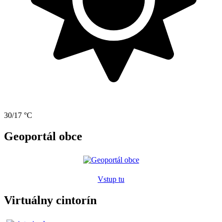
30/17 °C
Geoportál obce
Vstup tu
Virtuálny cintorín