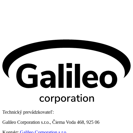
Technický prevádzkovateľ:
Galileo Corporation s.r.o., Čierna Voda 468, 925 06
Kontakt:
Galileo Corporation s.r.o.