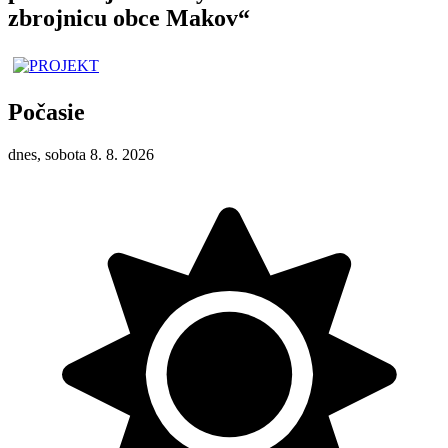
zbrojnicu obce Makov“
Počasie
dnes, sobota 8. 8. 2026