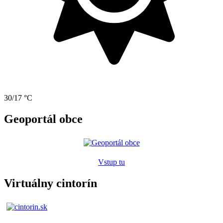
30/17 °C
Geoportál obce
Vstup tu
Virtuálny cintorín