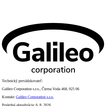
Technický prevádzkovateľ:
Galileo Corporation s.r.o., Čierna Voda 468, 925 06
Kontakt:
Galileo Corporation s.r.o.
Posledná aktualizácia: 6. 8. 2026