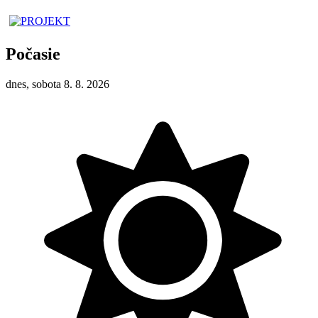
Počasie
dnes, sobota 8. 8. 2026