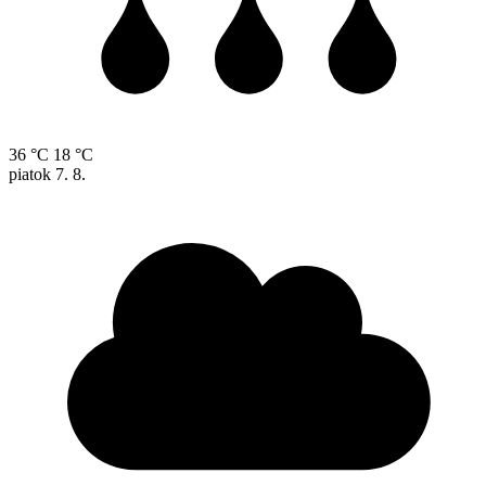
36 °C
18 °C
piatok
7. 8.