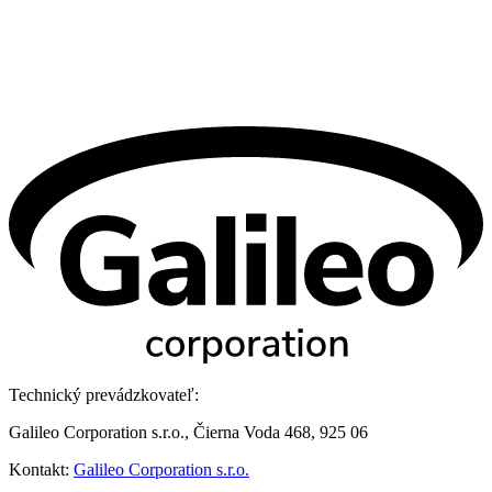
Technický prevádzkovateľ:
Galileo Corporation s.r.o., Čierna Voda 468, 925 06
Kontakt:
Galileo Corporation s.r.o.