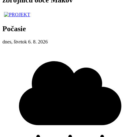
Počasie
dnes, štvrtok 6. 8. 2026