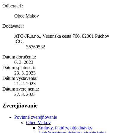
Odberateľ:
Obec Makov
Dodávateľ:
ATC-JR,s.r.o., Vsetínska cesta 766, 02001 Púchov
IČO:
35760532
Dátum doručenia:
6. 3. 2023
Dátum splatnosti:
23. 3. 2023
Dátum vystavenia:
21. 2. 2023
Dátum zverejnenia:
27. 3. 2023
Zverejňovanie
Povinné zverejňovanie
Obec Makov
Zmluvy, faktúry, objednávky