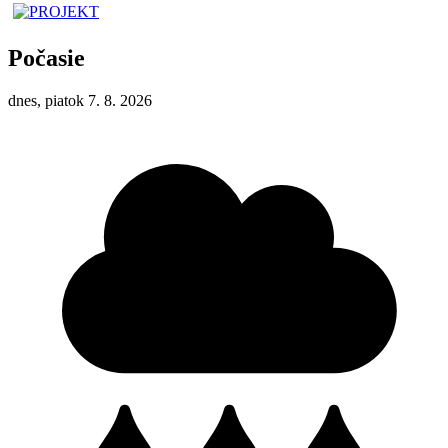
Počasie
dnes, piatok 7. 8. 2026