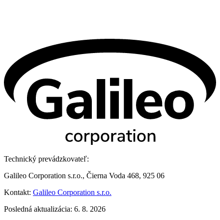
Technický prevádzkovateľ:
Galileo Corporation s.r.o., Čierna Voda 468, 925 06
Kontakt:
Galileo Corporation s.r.o.
Posledná aktualizácia: 6. 8. 2026