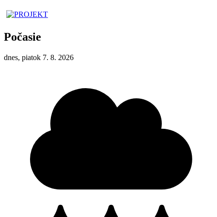
Počasie
dnes, piatok 7. 8. 2026