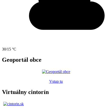
30/15 °C
Geoportál obce
Vstup tu
Virtuálny cintorín