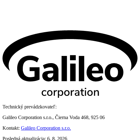
Technický prevádzkovateľ:
Galileo Corporation s.r.o., Čierna Voda 468, 925 06
Kontakt:
Galileo Corporation s.r.o.
Posledná aktualizácia: 6. 8. 2026