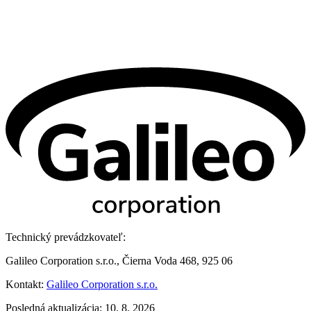
Technický prevádzkovateľ:
Galileo Corporation s.r.o., Čierna Voda 468, 925 06
Kontakt:
Galileo Corporation s.r.o.
Posledná aktualizácia: 10. 8. 2026