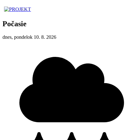
Počasie
dnes, pondelok 10. 8. 2026