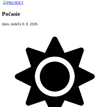
Počasie
dnes, nedeľa 9. 8. 2026