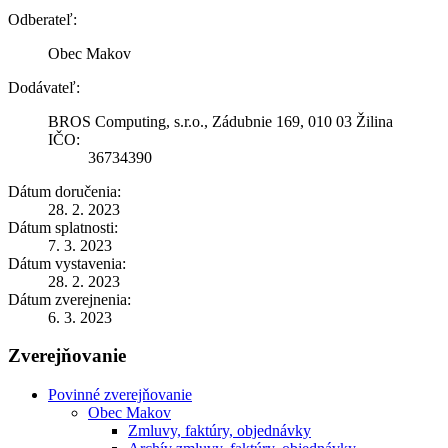
Odberateľ:
Obec Makov
Dodávateľ:
BROS Computing, s.r.o., Zádubnie 169, 010 03 Žilina
IČO:
36734390
Dátum doručenia:
28. 2. 2023
Dátum splatnosti:
7. 3. 2023
Dátum vystavenia:
28. 2. 2023
Dátum zverejnenia:
6. 3. 2023
Zverejňovanie
Povinné zverejňovanie
Obec Makov
Zmluvy, faktúry, objednávky