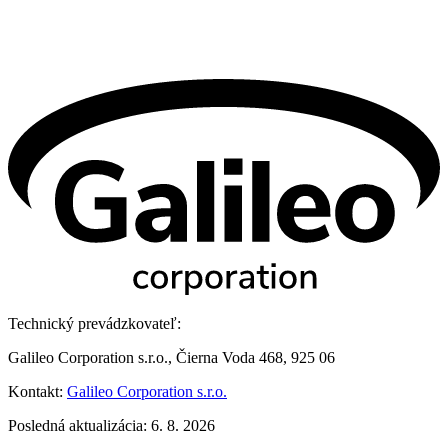
Technický prevádzkovateľ:
Galileo Corporation s.r.o., Čierna Voda 468, 925 06
Kontakt:
Galileo Corporation s.r.o.
Posledná aktualizácia: 6. 8. 2026