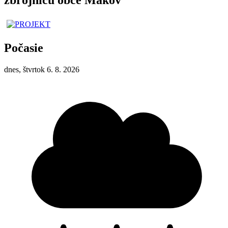
Počasie
dnes, štvrtok 6. 8. 2026