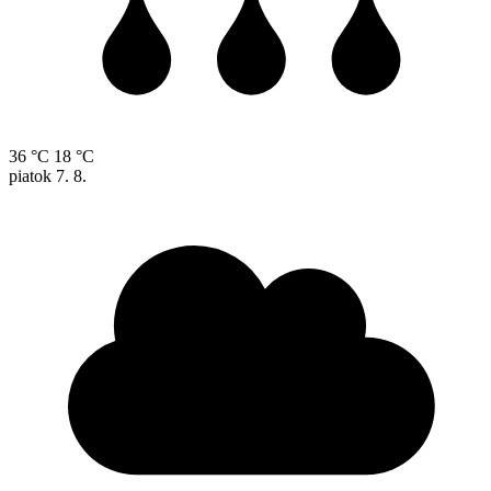
36 °C
18 °C
piatok
7. 8.