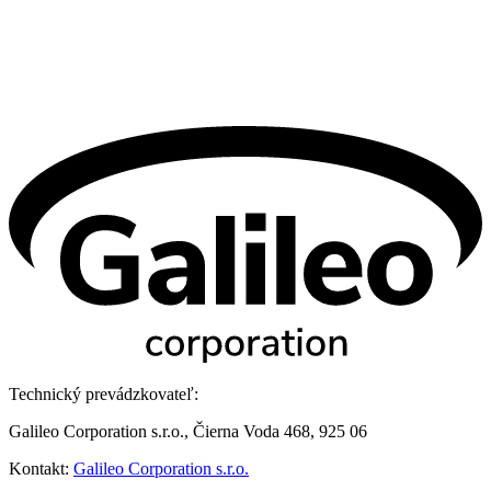
Technický prevádzkovateľ:
Galileo Corporation s.r.o., Čierna Voda 468, 925 06
Kontakt:
Galileo Corporation s.r.o.