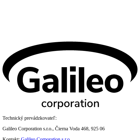
Technický prevádzkovateľ:
Galileo Corporation s.r.o., Čierna Voda 468, 925 06
Kontakt:
Galileo Corporation s.r.o.