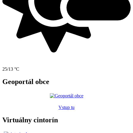
25/13 °C
Geoportál obce
Vstup tu
Virtuálny cintorín