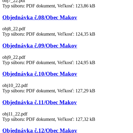
obj7_22.pdf
Typ súboru: PDF dokument, Veľkosť: 123,86 kB
Objednávka č.08/Obec Makov
obj8_22.pdf
Typ súboru: PDF dokument, Veľkosť: 124,35 kB
Objednávka č.09/Obec Makov
obj9_22.pdf
Typ súboru: PDF dokument, Veľkosť: 124,95 kB
Objednávka č.10/Obec Makov
obj10_22.pdf
Typ súboru: PDF dokument, Veľkosť: 127,29 kB
Objednávka č.11/Obec Makov
obj11_22.pdf
Typ súboru: PDF dokument, Veľkosť: 127,32 kB
Objednávka č.12/Obec Makov