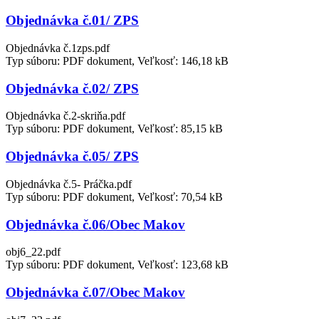
Objednávka č.01/ ZPS
Objednávka č.1zps.pdf
Typ súboru: PDF dokument, Veľkosť: 146,18 kB
Objednávka č.02/ ZPS
Objednávka č.2-skriňa.pdf
Typ súboru: PDF dokument, Veľkosť: 85,15 kB
Objednávka č.05/ ZPS
Objednávka č.5- Práčka.pdf
Typ súboru: PDF dokument, Veľkosť: 70,54 kB
Objednávka č.06/Obec Makov
obj6_22.pdf
Typ súboru: PDF dokument, Veľkosť: 123,68 kB
Objednávka č.07/Obec Makov