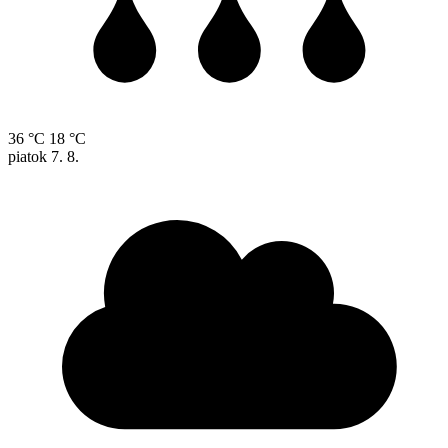
36 °C
18 °C
piatok
7. 8.