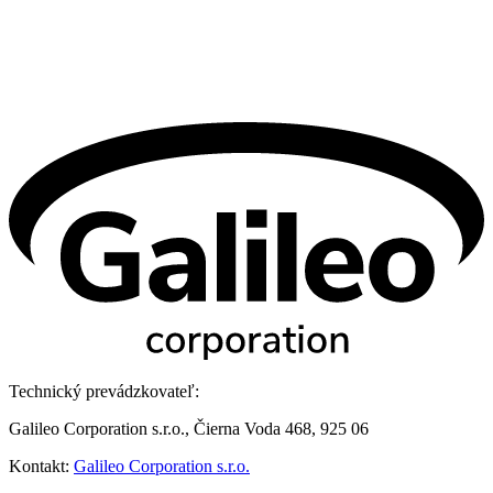
Technický prevádzkovateľ:
Galileo Corporation s.r.o., Čierna Voda 468, 925 06
Kontakt:
Galileo Corporation s.r.o.