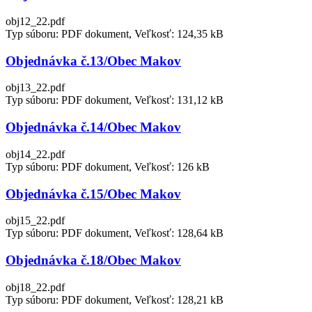
obj12_22.pdf
Typ súboru: PDF dokument, Veľkosť: 124,35 kB
Objednávka č.13/Obec Makov
obj13_22.pdf
Typ súboru: PDF dokument, Veľkosť: 131,12 kB
Objednávka č.14/Obec Makov
obj14_22.pdf
Typ súboru: PDF dokument, Veľkosť: 126 kB
Objednávka č.15/Obec Makov
obj15_22.pdf
Typ súboru: PDF dokument, Veľkosť: 128,64 kB
Objednávka č.18/Obec Makov
obj18_22.pdf
Typ súboru: PDF dokument, Veľkosť: 128,21 kB