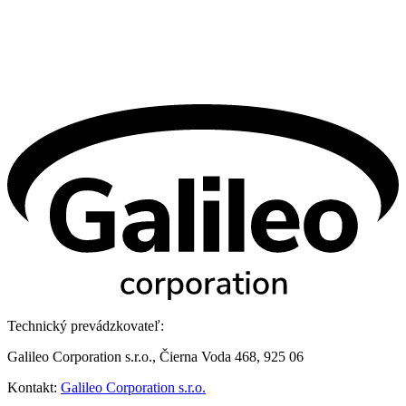
Technický prevádzkovateľ:
Galileo Corporation s.r.o., Čierna Voda 468, 925 06
Kontakt:
Galileo Corporation s.r.o.