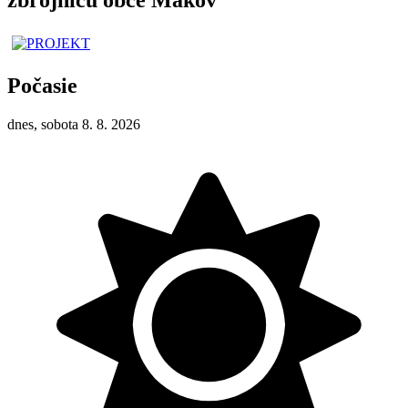
Počasie
dnes, sobota 8. 8. 2026