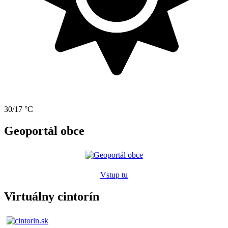
30/17 °C
Geoportál obce
Vstup tu
Virtuálny cintorín