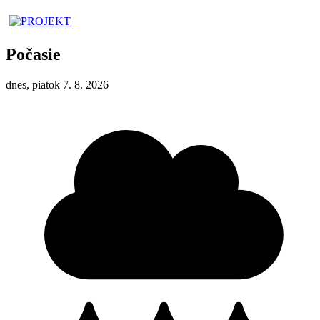
Počasie
dnes, piatok 7. 8. 2026