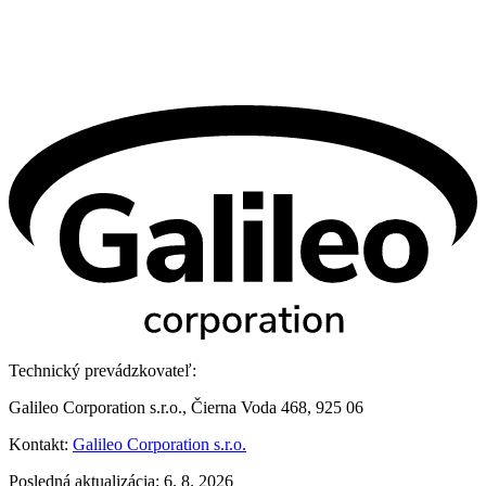
Technický prevádzkovateľ:
Galileo Corporation s.r.o., Čierna Voda 468, 925 06
Kontakt:
Galileo Corporation s.r.o.
Posledná aktualizácia: 6. 8. 2026