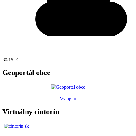
30/15 °C
Geoportál obce
Vstup tu
Virtuálny cintorín