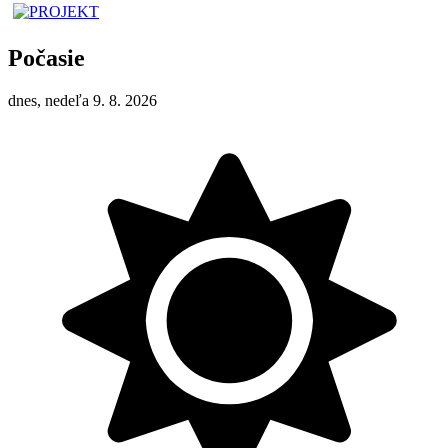
Počasie
dnes, nedeľa 9. 8. 2026