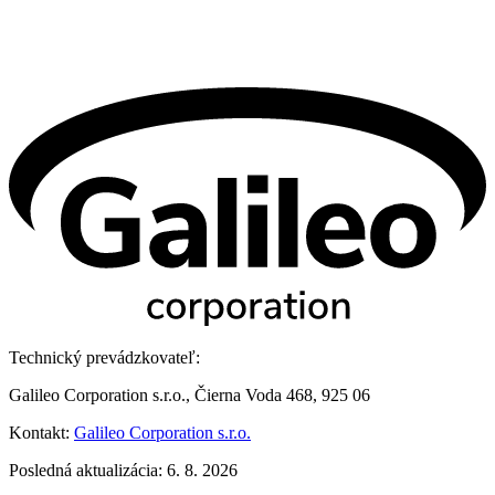
Technický prevádzkovateľ:
Galileo Corporation s.r.o., Čierna Voda 468, 925 06
Kontakt:
Galileo Corporation s.r.o.
Posledná aktualizácia: 6. 8. 2026