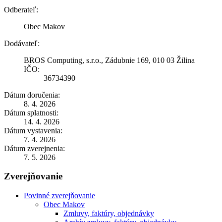
Odberateľ:
Obec Makov
Dodávateľ:
BROS Computing, s.r.o., Zádubnie 169, 010 03 Žilina
IČO:
36734390
Dátum doručenia:
8. 4. 2026
Dátum splatnosti:
14. 4. 2026
Dátum vystavenia:
7. 4. 2026
Dátum zverejnenia:
7. 5. 2026
Zverejňovanie
Povinné zverejňovanie
Obec Makov
Zmluvy, faktúry, objednávky