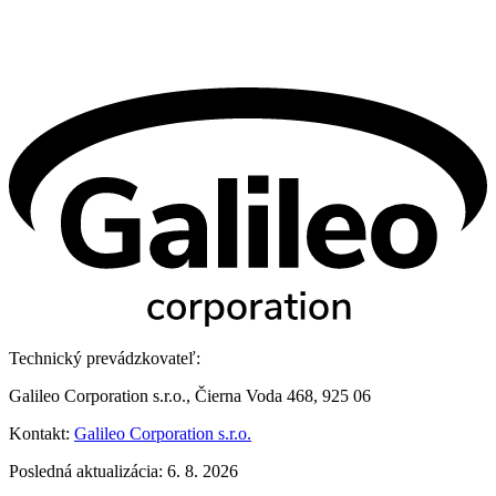
Technický prevádzkovateľ:
Galileo Corporation s.r.o., Čierna Voda 468, 925 06
Kontakt:
Galileo Corporation s.r.o.
Posledná aktualizácia: 6. 8. 2026