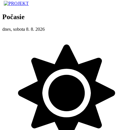
Počasie
dnes, sobota 8. 8. 2026