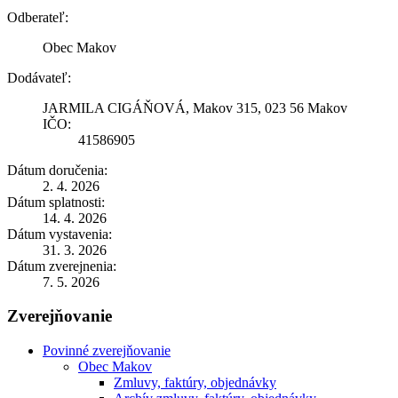
Odberateľ:
Obec Makov
Dodávateľ:
JARMILA CIGÁŇOVÁ, Makov 315, 023 56 Makov
IČO:
41586905
Dátum doručenia:
2. 4. 2026
Dátum splatnosti:
14. 4. 2026
Dátum vystavenia:
31. 3. 2026
Dátum zverejnenia:
7. 5. 2026
Zverejňovanie
Povinné zverejňovanie
Obec Makov
Zmluvy, faktúry, objednávky