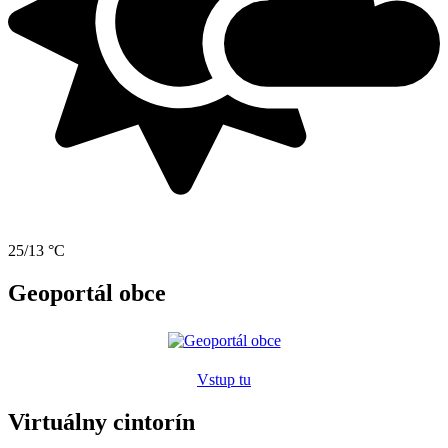
25/13 °C
Geoportál obce
Vstup tu
Virtuálny cintorín