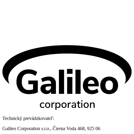
Technický prevádzkovateľ:
Galileo Corporation s.r.o., Čierna Voda 468, 925 06