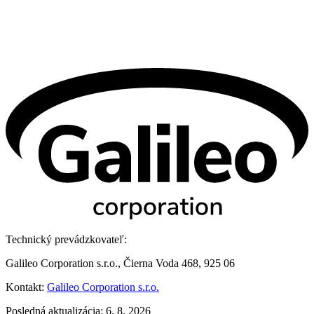
Technický prevádzkovateľ:
Galileo Corporation s.r.o., Čierna Voda 468, 925 06
Kontakt:
Galileo Corporation s.r.o.
Posledná aktualizácia: 6. 8. 2026