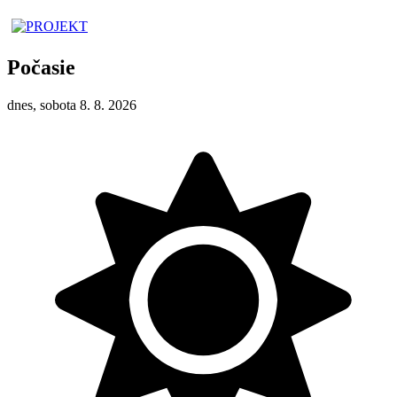
Počasie
dnes, sobota 8. 8. 2026