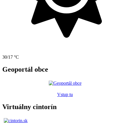
30/17 °C
Geoportál obce
Vstup tu
Virtuálny cintorín