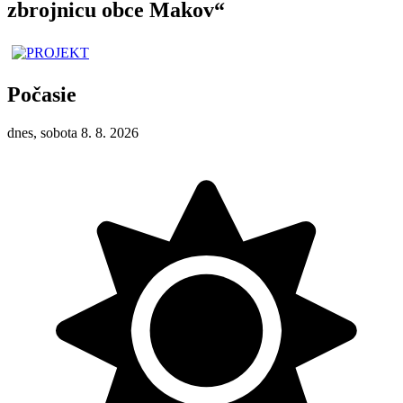
zbrojnicu obce Makov“
Počasie
dnes, sobota 8. 8. 2026