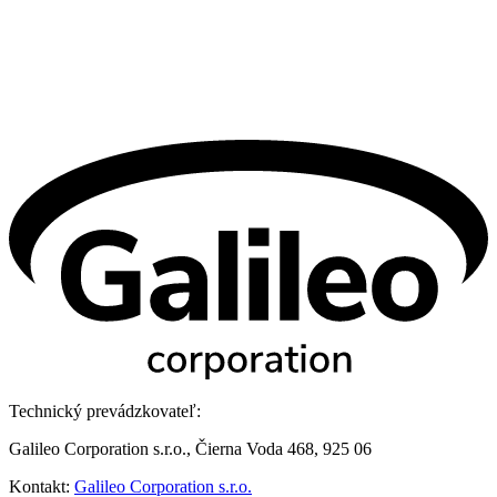
Technický prevádzkovateľ:
Galileo Corporation s.r.o., Čierna Voda 468, 925 06
Kontakt:
Galileo Corporation s.r.o.