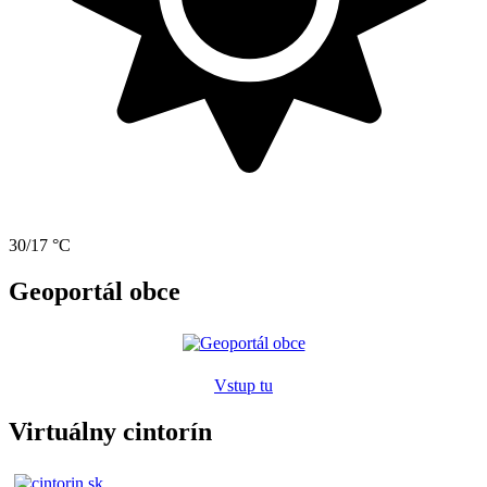
30/17 °C
Geoportál obce
Vstup tu
Virtuálny cintorín