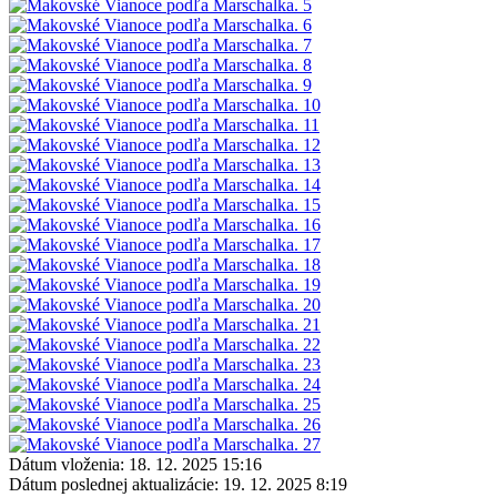
Dátum vloženia:
18. 12. 2025 15:16
Dátum poslednej aktualizácie:
19. 12. 2025 8:19