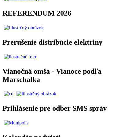
REFERENDUM 2026
Prerušenie distribúcie elektriny
Vianočná omša - Vianoce podľa
Marschalka
Prihlásenie pre odber SMS správ