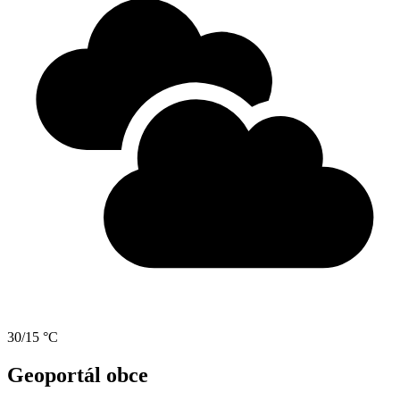
30/15 °C
Geoportál obce