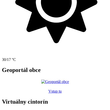
30/17 °C
Geoportál obce
Vstup tu
Virtuálny cintorín