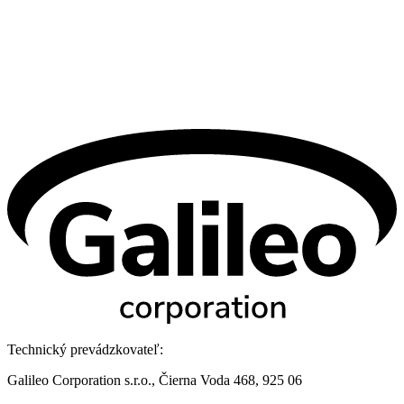
Technický prevádzkovateľ:
Galileo Corporation s.r.o., Čierna Voda 468, 925 06