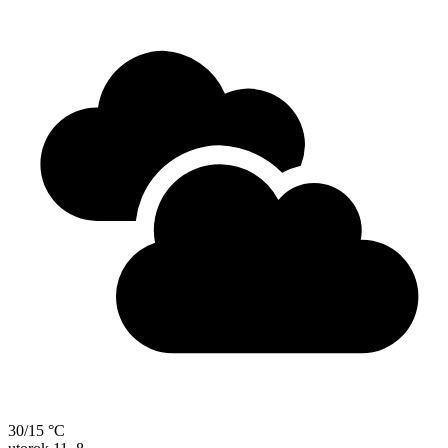
30/15 °C