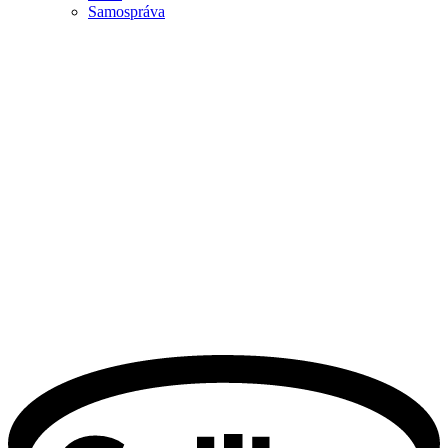
Samospráva