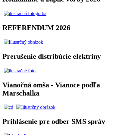
REFERENDUM 2026
Prerušenie distribúcie elektriny
Vianočná omša - Vianoce podľa
Marschalka
Prihlásenie pre odber SMS správ