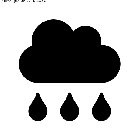
dnes, piatok 7. 8. 2026