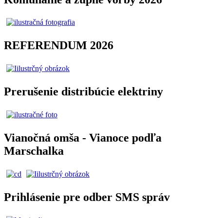
REFERENDUM 2026
Prerušenie distribúcie elektriny
Vianočná omša - Vianoce podľa
Marschalka
Prihlásenie pre odber SMS správ