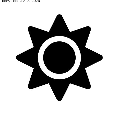
dnes, sobota 8. 8. 2026